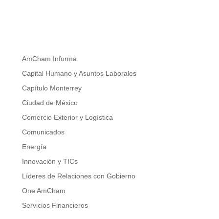
AmCham Informa
Capital Humano y Asuntos Laborales
Capítulo Monterrey
Ciudad de México
Comercio Exterior y Logística
Comunicados
Energía
Innovación y TICs
Líderes de Relaciones con Gobierno
One AmCham
Servicios Financieros