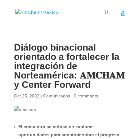
Diálogo binacional
orientado a fortalecer la
integración de
Norteamérica: 𝐀𝐌𝐂𝐇𝐀𝐌
y Center Forward
Oct 25, 2022
|
Comunicados
|
0 comments
El encuentro se enfocó en explorar
oportunidades para construir sobre el progreso