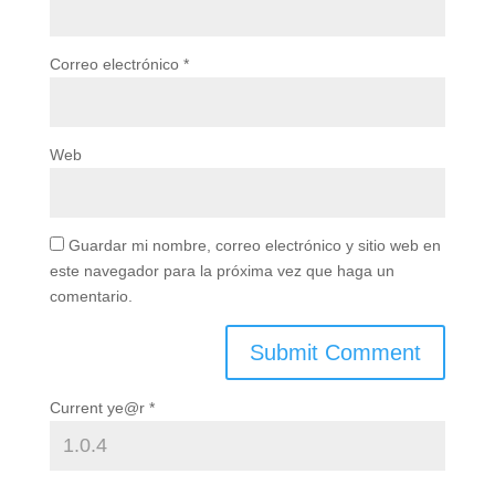
Correo electrónico
*
Web
Guardar mi nombre, correo electrónico y sitio web en
este navegador para la próxima vez que haga un
comentario.
Current ye@r
*