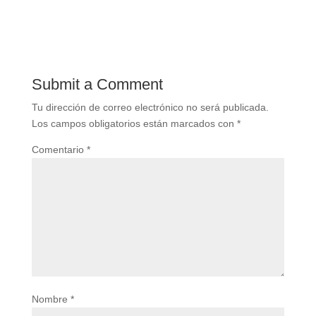
Submit a Comment
Tu dirección de correo electrónico no será publicada.
Los campos obligatorios están marcados con
*
Comentario
*
Nombre
*