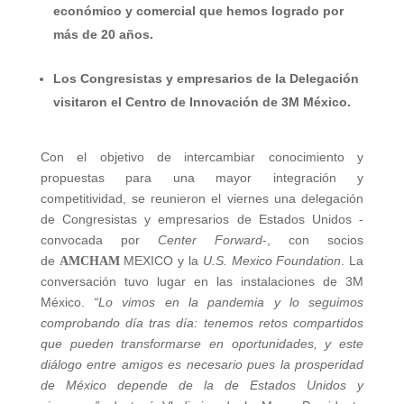
económico y comercial que hemos logrado por
más de 20 años.
Los Congresistas y empresarios de la Delegación
visitaron el Centro de Innovación de 3M México.
Con el objetivo de intercambiar conocimiento y
propuestas para una mayor integración y
competitividad, se reunieron el viernes una delegación
de Congresistas y empresarios de Estados Unidos -
convocada por
Center Forward
-, con socios
de
MEXICO y la
U.S. Mexico Foundation
. La
A
M
C
HAM
conversación tuvo lugar en las instalaciones de 3M
México.
“Lo vimos en la pandemia y lo seguimos
comprobando día tras día: tenemos retos compartidos
que pueden transformarse en oportunidades, y este
diálogo entre amigos es necesario pues la prosperidad
de México depende de la de Estados Unidos y