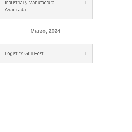
Industrial y Manufactura
Avanzada
Marzo, 2024
Logistics Grill Fest