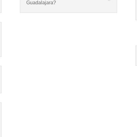
Guadalajara?