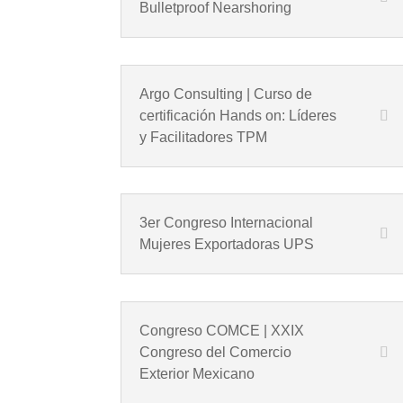
Bulletproof Nearshoring
Argo Consulting | Curso de
certificación Hands on: Líderes
y Facilitadores TPM
3er Congreso Internacional
Mujeres Exportadoras UPS
Congreso COMCE | XXIX
Congreso del Comercio
Exterior Mexicano