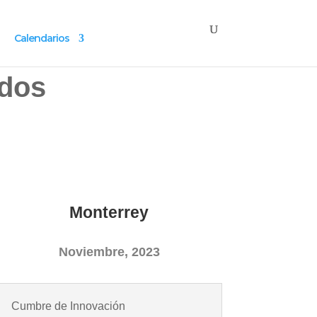
Calendarios
ados
Monterrey
Noviembre, 2023
Cumbre de Innovación