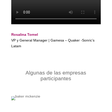
Rosalina Tornel
VP y General Manager | Gamesa – Quaker -Sonric’s
Latam
Algunas de las empresas
participantes