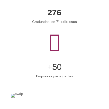
276
Graduadas, en
7° ediciones

+50
Empresas
participantes