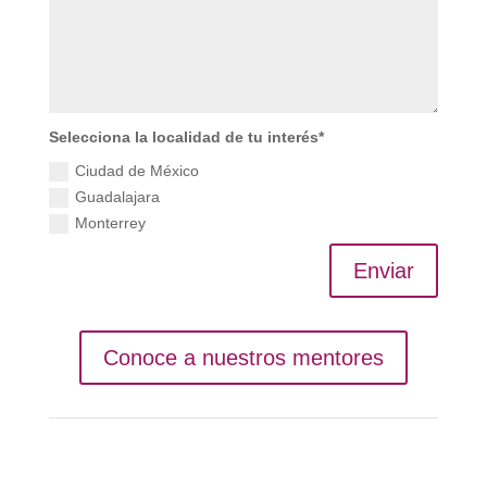
Selecciona la localidad de tu interés*
Ciudad de México
Guadalajara
Monterrey
Enviar
Conoce a nuestros mentores