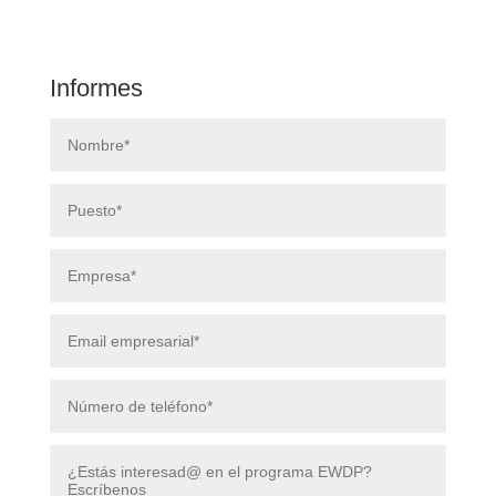
Informes