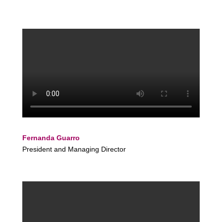
Fernanda Guarro
President and Managing Director