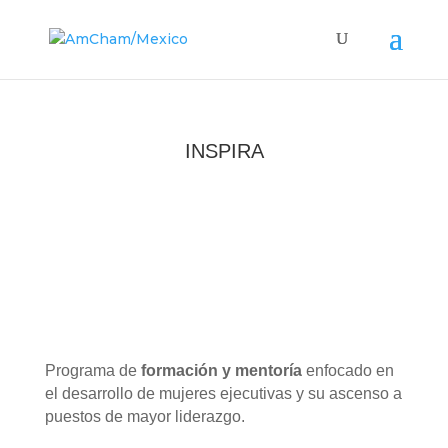
INSPIRA
Programa de
formación
y
mentoría
enfocado en
el desarrollo de mujeres ejecutivas y su ascenso a
puestos de mayor liderazgo.